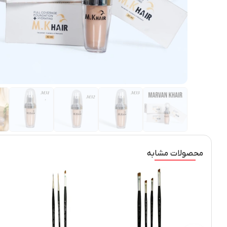
محصولات مشابه