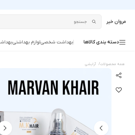
مروان خیر
دسته بندی کالاها
بهداشت شخصی
لوازم بهداشتی
بهداش
/
همه محصولات
آرایشی