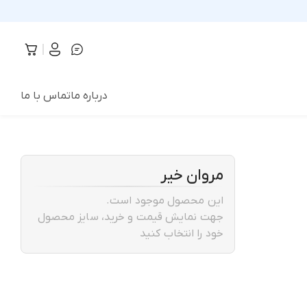
درباره ما
تماس با ما
مروان خیر
این محصول موجود است.
جهت نمایش قیمت و خرید، سایز محصول
خود را انتخاب کنید